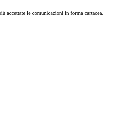
iù accettate le comunicazioni in forma cartacea.