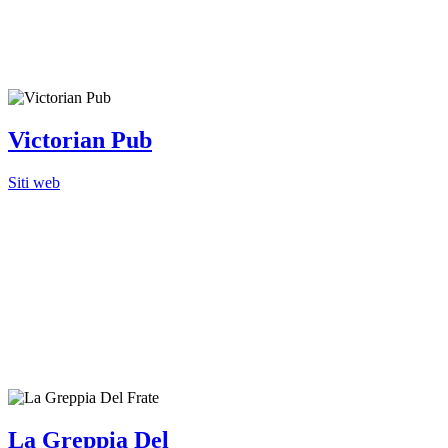
Victorian Pub
Siti web
La Greppia Del