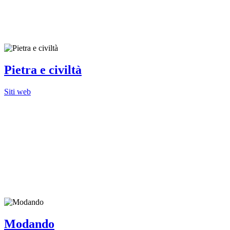
Pietra e civiltà
Siti web
Modando