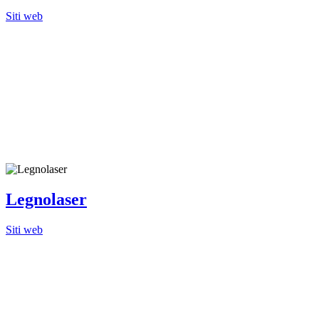
Siti web
Legnolaser
Siti web