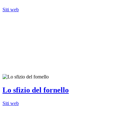
Siti web
Lo sfizio del fornello
Siti web